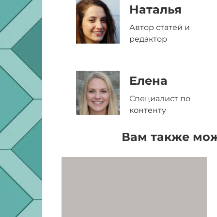
Наталья
Автор статей и
редактор
Елена
Специалист по
контенту
Вам также мож