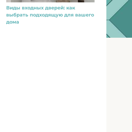
Виды входных дверей: как
выбрать подходящую для вашего
дома