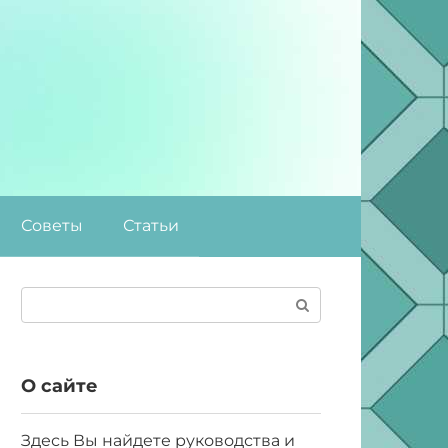
Советы
Статьи
Поиск:
О сайте
Здесь Вы найдете руководства и