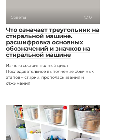
Советы
0
Что означает треугольник на
стиральной машине.
расшифровка основных
обозначений и значков на
стиральной машине
Из чего состоит полный цикл
Последовательное выполнение обычных
этапов – стирки, прополаскивания и
отжимания