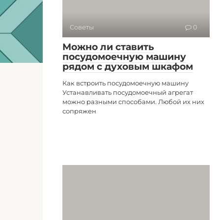
Советы
0
Можно ли ставить
посудомоечную машину
рядом с духовым шкафом
Как встроить посудомоечную машину
Устанавливать посудомоечный агрегат
можно разными способами. Любой их них
сопряжен