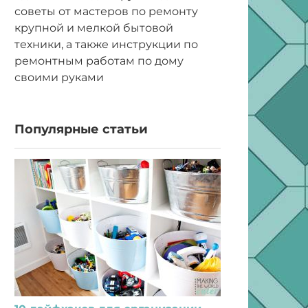
советы от мастеров по ремонту
крупной и мелкой бытовой
техники, а также инструкции по
ремонтным работам по дому
своими руками
Популярные статьи