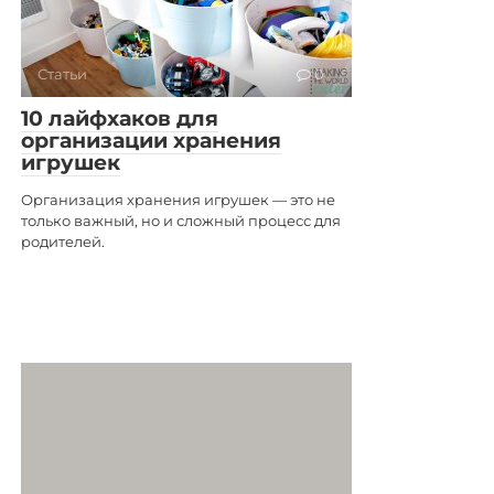
Статьи
0
10 лайфхаков для
организации хранения
игрушек
Организация хранения игрушек — это не
только важный, но и сложный процесс для
родителей.