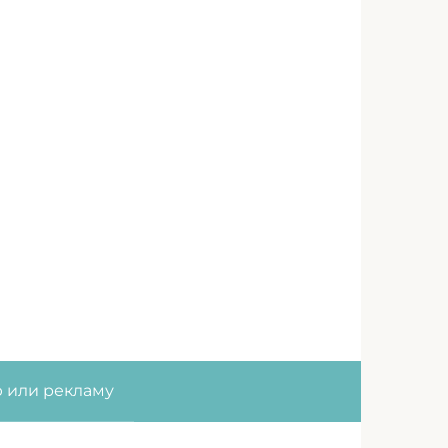
ю или рекламу