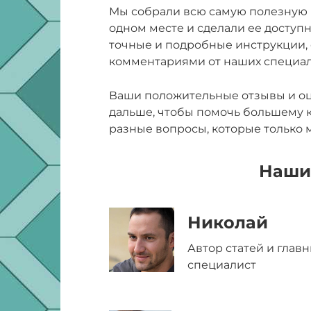
Мы собрали всю самую полезную
одном месте и сделали ее доступн
точные и подробные инструкции, ф
комментариями от наших специал
Ваши положительные отзывы и оц
дальше, чтобы помочь большему к
разные вопросы, которые только м
Наши
Николай
Автор статей и глав
специалист