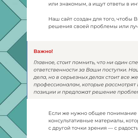
или знакомым, а ищут ответы в ин
Наш сайт создан для того, чтобы
решения своей проблемы или луч
Важно!
Главное, стоит помнить, что ни один сп
ответственности за Ваши поступки. Н
дела, но в серьезных делах стоит все 
профессионалам, которые рассмотрят
позиции и предложат решение пробле
Если же нужно общее понимание 
консультативные материалы, кото
с другой точки зрения — с радос