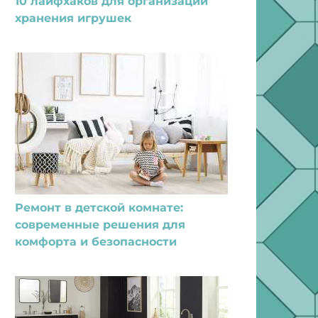
10 лайфхаков для организации
хранения игрушек
Ремонт в детской комнате:
современные решения для
комфорта и безопасности