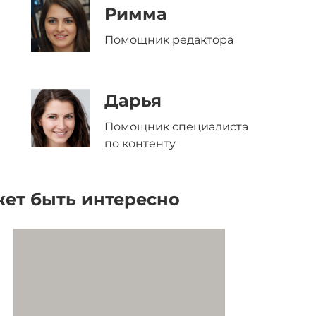
Римма
Помощник редактора
Дарья
Помощник специалиста
по контенту
ет быть интересно